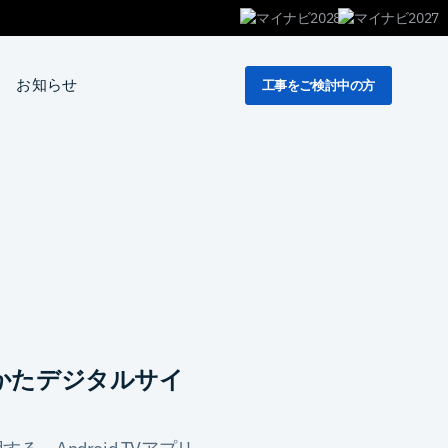
お知らせ
工事をご検討中の方
かたデジタルサイ