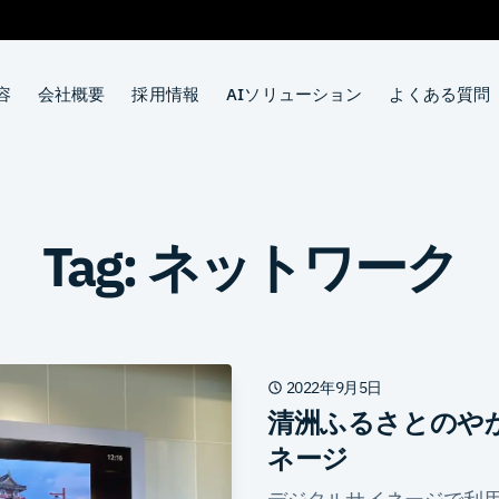
容
会社概要
採用情報
AIソリューション
よくある質問
Tag: ネットワーク
2022年9月5日
清洲ふるさとのや
ネージ