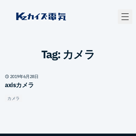
カイズ電気
Togg
Tag: カメラ
2019年6月28日
axisカメラ
カメラ