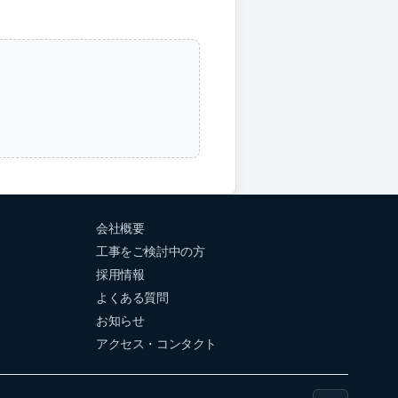
会社概要
工事をご検討中の方
採用情報
よくある質問
お知らせ
アクセス・コンタクト