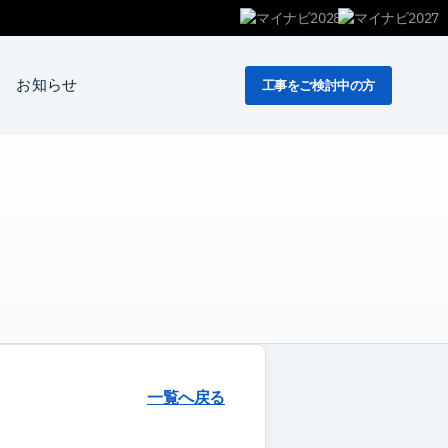
お知らせ
工事をご検討中の方
一覧へ戻る