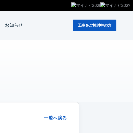
お知らせ
工事をご検討中の方
一覧へ戻る