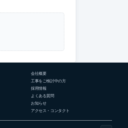
会社概要
工事をご検討中の方
採用情報
よくある質問
お知らせ
アクセス・コンタクト