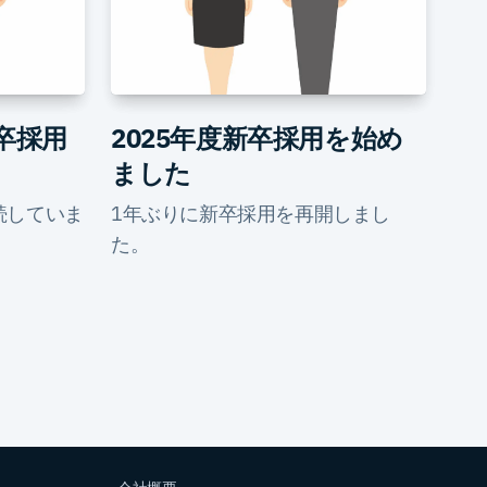
年卒採用
2025年度新卒採用を始め
ました
続していま
1年ぶりに新卒採用を再開しまし
た。