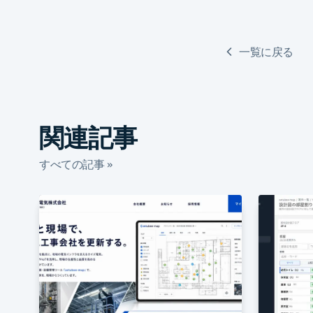
一覧に戻る
関連記事
すべての記事 »