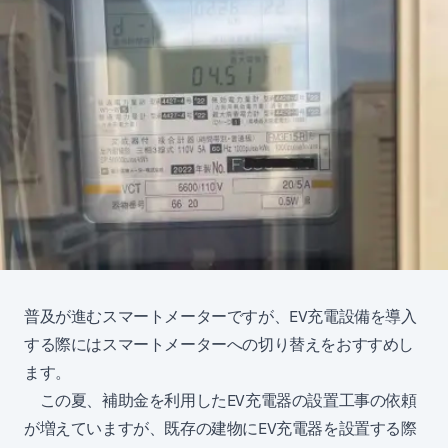
普及が進むスマートメーターですが、EV充電設備を導入
する際にはスマートメーターへの切り替えをおすすめし
ます。
この夏、補助金を利用したEV充電器の設置工事の依頼
が増えていますが、既存の建物にEV充電器を設置する際