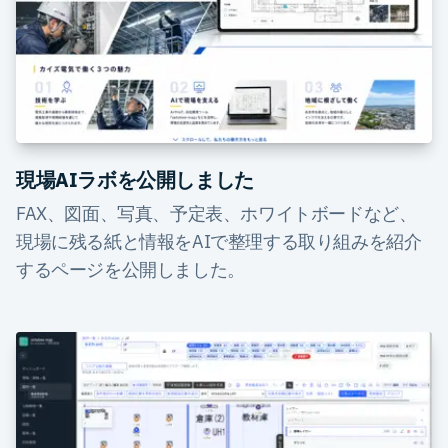
現場AIラボを公開しました
FAX、図面、写真、予定表、ホワイトボードなど、
現場に残る紙と情報をAIで整理する取り組みを紹介
するページを公開しました。