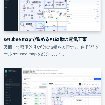
setubee mapで進めるAI駆動の電気工事
図面上で照明器具や設備情報を整理する自社開発ツ
ール setubee map を紹介します。