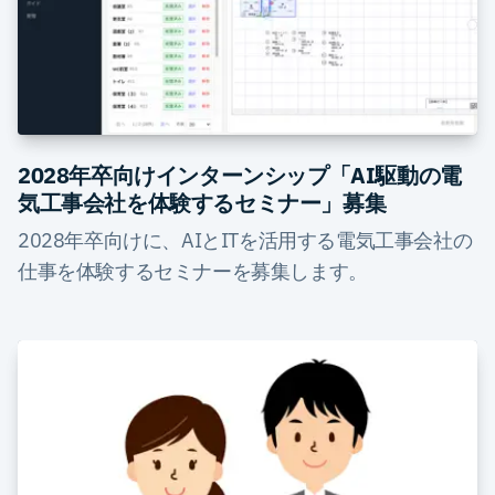
2028年卒向けインターンシップ「AI駆動の電
気工事会社を体験するセミナー」募集
2028年卒向けに、AIとITを活用する電気工事会社の
仕事を体験するセミナーを募集します。