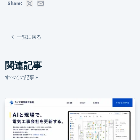
Share:
一覧に戻る
関連記事
すべての記事 »