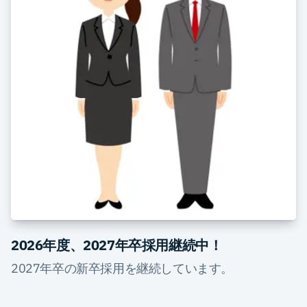
2026年度、2027年卒採用継続中！
2027年卒の新卒採用を継続しています。