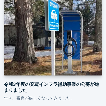
令和3年度の充電インフラ補助事業の公募が始
まりました
年々、審査が厳しくなってきました。