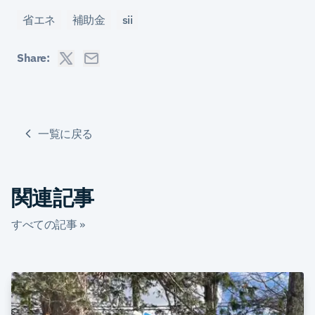
省エネ
補助金
sii
Share:
一覧に戻る
関連記事
すべての記事 »