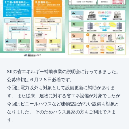
SIIの省エネルギー補助事業の説明会に行ってきました。
公募締切は６月２８日必着です。
今回は電力以外も対象として設備更新に補助がありま
す。 また従来、建物に対する省エネ設備が対象でしたが
今回はビニールハウスなど建物登記がない設備も対象と
なりました。 そのためハウス農家の方もご利用できま
す。