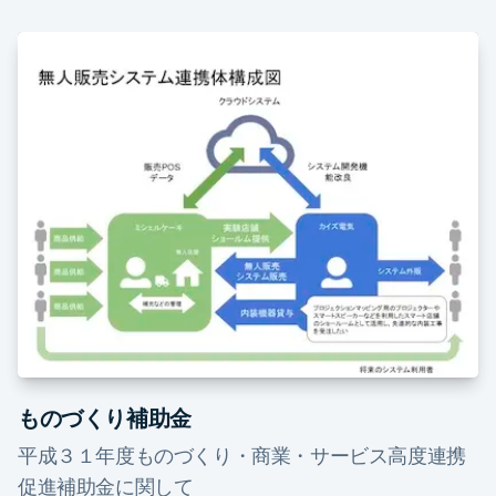
ものづくり補助金
平成３１年度ものづくり・商業・サービス高度連携
促進補助金に関して